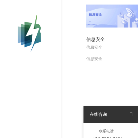
信息安全
信息安全
信息安全
MORE
在线咨询
联系电话