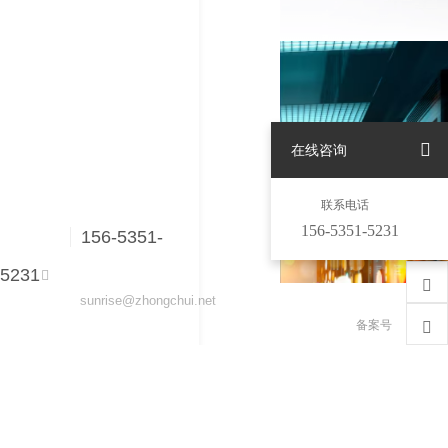
在线咨询
联系电话
156-5351-5231
156-5351-
5231
sunrise@zhongchui.net
备案号